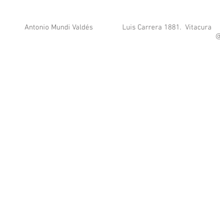
Antonio Mundi Valdés Luis Carrera 1881. 
@