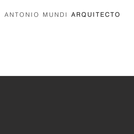
ANTONIO MUNDI
ARQUITECTO