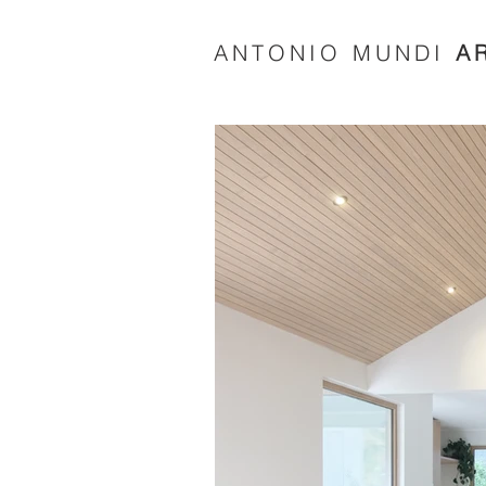
ANTONIO MUNDI
A