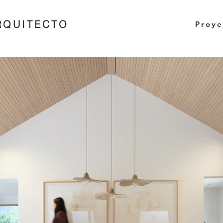
RQUITECTO
Proye